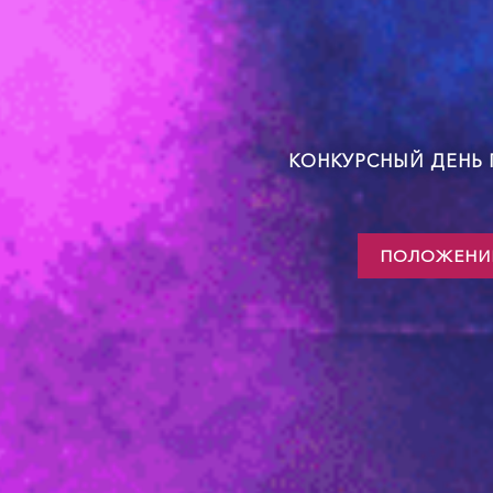
КОНКУРСНЫЙ ДЕНЬ 
ПОЛОЖЕНИЕ