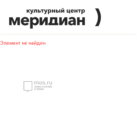
Элемент не найден