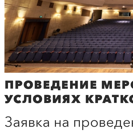
ПРОВЕДЕНИЕ МЕР
УСЛОВИЯХ КРАТ
Заявка на проведе