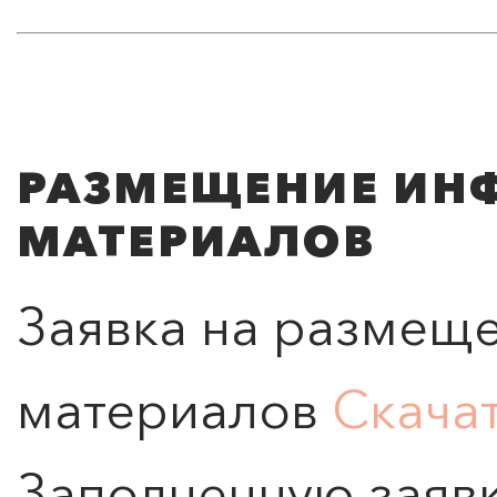
РАЗМЕЩЕНИЕ И
МАТЕРИАЛОВ
Заявка на размещ
материалов
Скача
Заполненную заяв