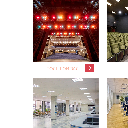
БОЛЬШОЙ ЗАЛ