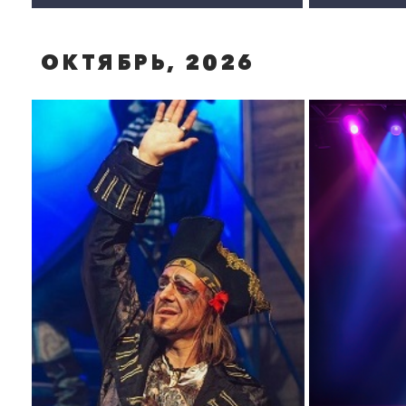
ИЩУ МУЖА. Спектакль
ФАЛЬШИВАЯ НОТА.
Спектакль
ОКТЯБРЬ, 2026
Подробнее
Подробнее