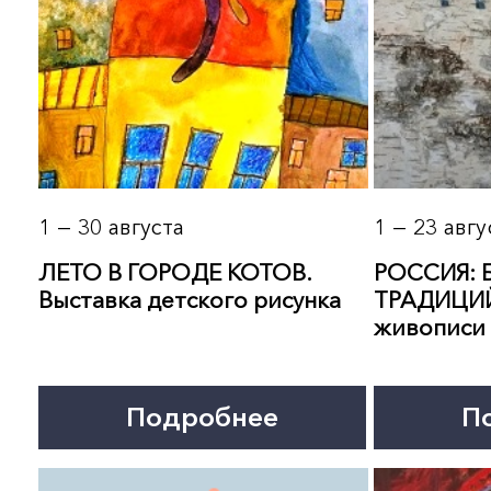
1 — 30 августа
1 — 23 августа
ЛЕТО В ГОРОДЕ КОТОВ.
РОССИЯ: БОГАТСТВО
Выставка детского рисунка
ТРАДИЦИЙ. Выставка
живописи и ДПИ
Подробнее
Подробнее