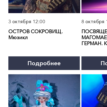
24 октября 18:00
25 октября 13:00
ОСТРОВ СОКРОВИЩ.
БИЛЕТ В СССР. Концерт
Мюзикл
солистов легендарных 
Подробнее
Подробнее