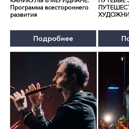
15 августа 19:00
16 августа 19:00
МАГИЯ ДУДУКА.
ВЛАСТЕЛИН КОЛЕЦ.
Музыкальное шоу
Музыкальное шоу
Подробнее
Подробнее