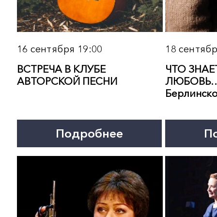
27 сентября 19:00
28 сентября 19:00
МЕЖДУ ДЕЛОМ БЕЗДЕЛЬЕ.
КАРАМАЗОВЫ. Рок-опе
Концерт
Подробнее
Подробнее