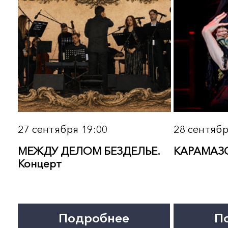
Подробнее
Подробнее
ПОИСК ПО МЕРОПРИЯТИЯМ
19 октября 19:00
20 октября 19:00