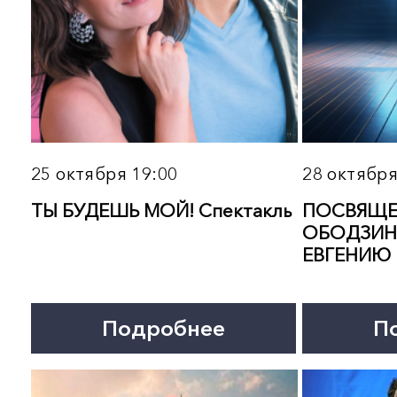
Подробнее
Подробнее
20 ноября 19:00
22 ноября 13:00