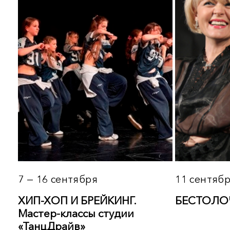
22 сентября 19:00
25 сентября 19:00
СВОБОДНАЯ ПАРА.
У КАЖДОГО СВОИ
Спектакль
НЕДОСТАТКИ. Спектак
Подробнее
Подробнее