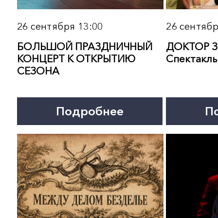
Подробнее
Подробнее
16 октября 19:00
18 октября 13:00
ДВОЕ В ЛИФТЕ, НЕ СЧИТАЯ
ЗОЛОТЫЕ ХИТЫ ШАНС
ТЕКИЛЫ. Спектакль
Концерт