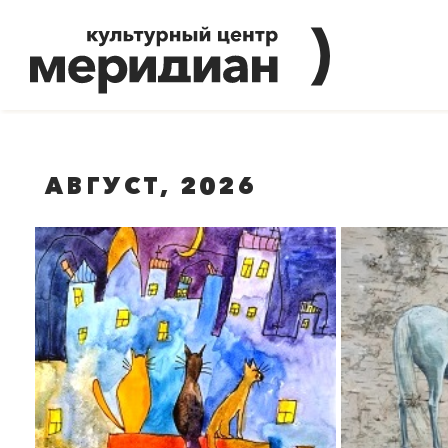
АВГУСТ, 2026