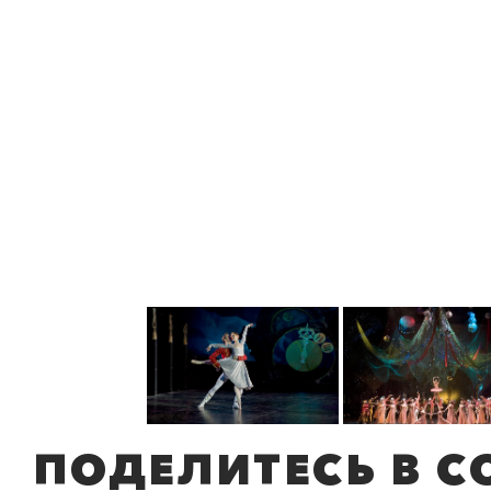
ПОДЕЛИТЕСЬ В С