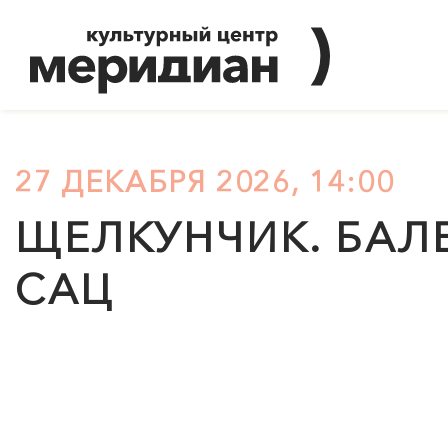
27 ДЕКАБРЯ 2026, 14:00
ЩЕЛКУНЧИК. БАЛЕ
САЦ