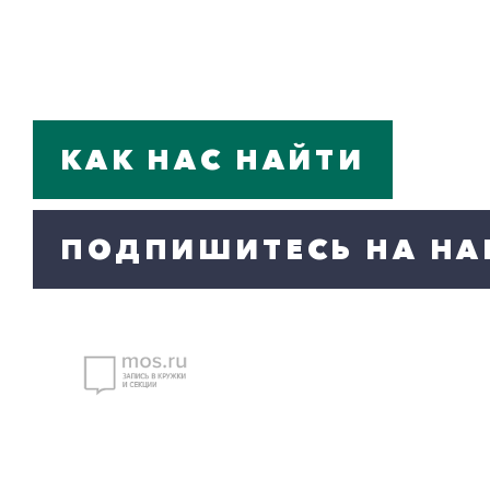
КАК НАС НАЙТИ
ПОДПИШИТЕСЬ НА НА