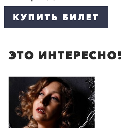
ЭТО ИНТЕРЕСНО!