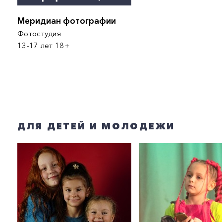
ПОИСК ПО МЕРОПРИЯТИЯМ
Меридиан
фотографии
Фотостудия
13-17 лет 18+
ДЛЯ ДЕТЕЙ И МОЛОДЕЖИ