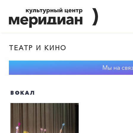
ТЕАТР И КИНО
Мы на свя
ВОКАЛ