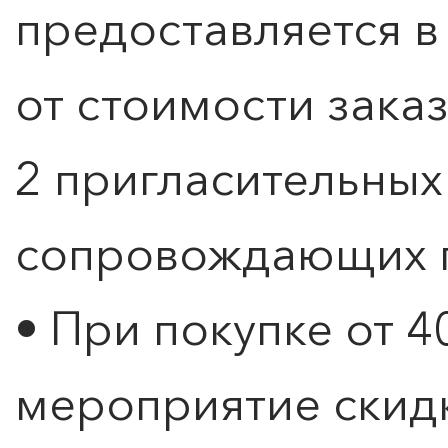
предоставляется 
от стоимости зака
2 пригласительных
сопровождающих г
• При покупке от 4
мероприятие скидк