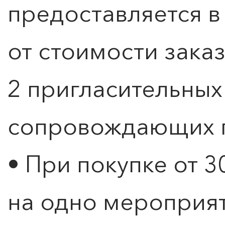
предоставляется 
от стоимости зака
2 пригласительных
сопровождающих г
• При покупке от 3
на одно мероприя