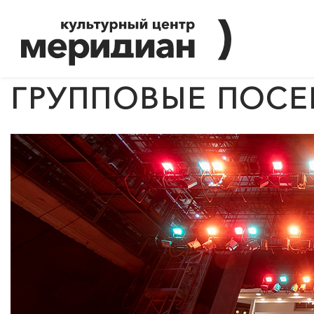
ГРУППОВЫЕ ПОС