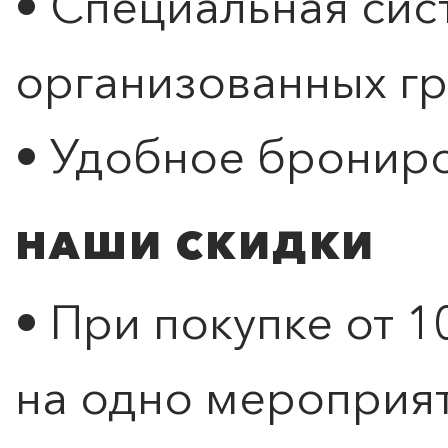
• Специальная сис
организованных гр
• Удобное бронир
НАШИ СКИДКИ
• При покупке от 1
на одно мероприя