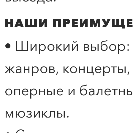
НАШИ ПРЕИМУЩЕ
• Широкий выбор: 
жанров, концерты,
оперные и балетны
мюзиклы.