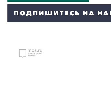
ПОДПИШИТЕСЬ НА НА