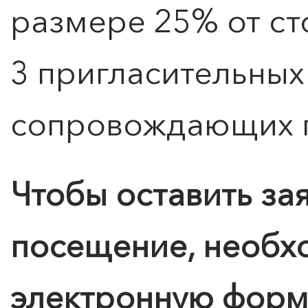
размере 25% от ст
3 пригласительных
сопровождающих г
Чтобы оставить за
посещение, необх
электронную форм