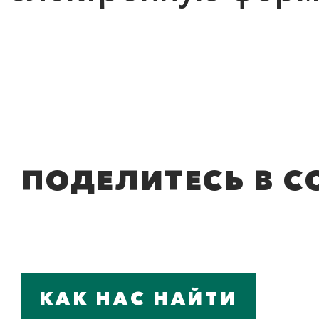
ПОДЕЛИТЕСЬ В С
КАК НАС НАЙТИ