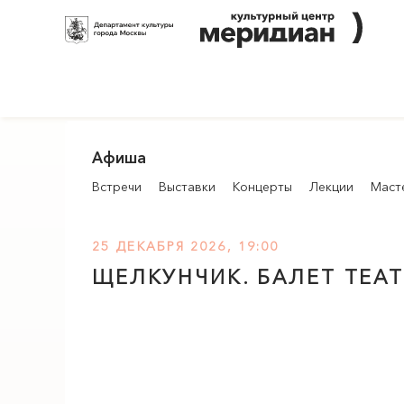
Афиша
Встречи
Выставки
Концерты
Лекции
Маст
25 ДЕКАБРЯ 2026, 19:00
ЩЕЛКУНЧИК. БАЛЕТ ТЕА