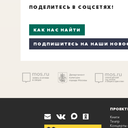
ПОДЕЛИТЕСЬ В СОЦСЕТЯХ!
КАК НАС НАЙТИ
ПОДПИШИТЕСЬ НА НАШИ НОВО
ПРОЕКТ
Книги
Театр
Концерты 