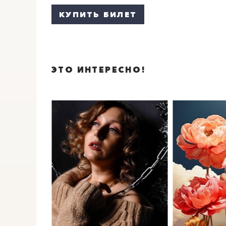
КУПИТЬ БИЛЕТ
ЭТО ИНТЕРЕСНО!