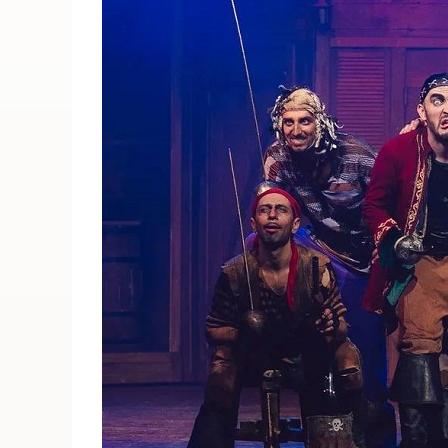
ПОИСК ПО МЕРОПРИЯТИЯМ