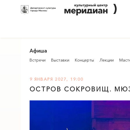
Афиша
Встречи
Выставки
Концерты
Лекции
Маст
9 ЯНВАРЯ 2027, 19:00
ОСТРОВ СОКРОВИЩ. МЮ