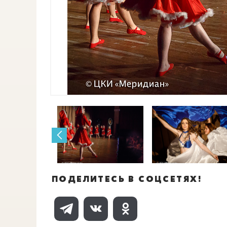
ПОДЕЛИТЕСЬ В СОЦСЕТЯХ!