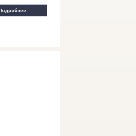
Подробнее
Подробнее