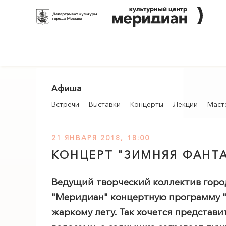
Афиша
Встречи
Выставки
Концерты
Лекции
Маст
21 ЯНВАРЯ 2018, 18:00
КОНЦЕРТ "ЗИМНЯЯ ФАНТ
Ведущий творческий коллектив горо
"
Меридиан
" концертную программу "
жаркому лету. Так хочется представи