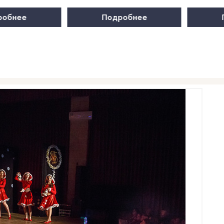
робнее
Подробнее