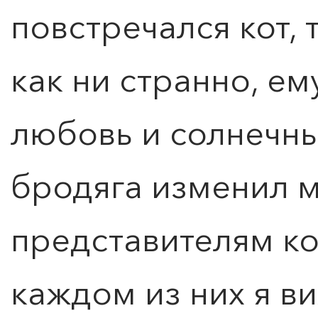
повстречался кот, 
как ни странно, ем
любовь и солнечны
бродяга изменил 
представителям ко
каждом из них я в