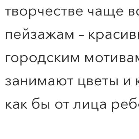
творчестве чаще в
пейзажам – красив
городским мотива
занимают цветы и 
как бы от лица реб