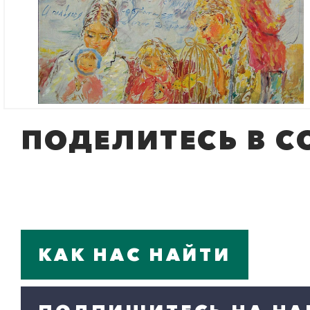
ПОДЕЛИТЕСЬ В С
КАК НАС НАЙТИ