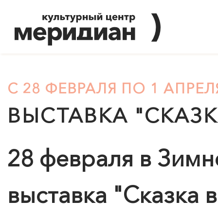
С 28 ФЕВРАЛЯ ПО 1 АПРЕЛ
ВЫСТАВКА "СКАЗК
28 февраля в Зимн
выставка "Сказка в