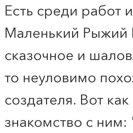
Есть среди работ 
Маленький Рыжий К
сказочное и шалов
то неуловимо похо
создателя. Вот как
знакомство с ним