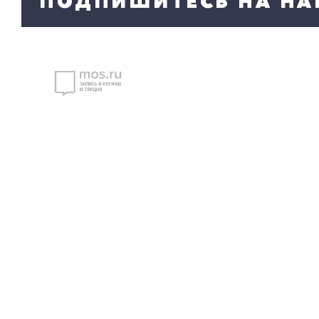
ПОДПИШИТЕСЬ НА НА