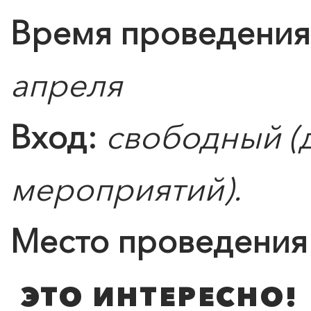
Время проведения
апреля
Вход:
свободный (
мероприятий).
Место проведения
ЭТО ИНТЕРЕСНО!