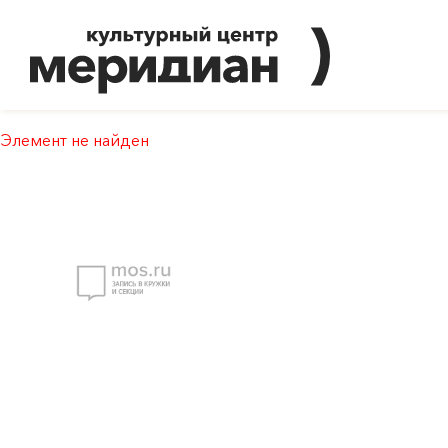
Элемент не найден