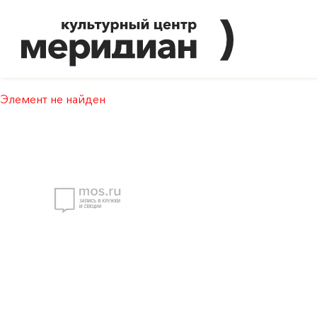
Элемент не найден