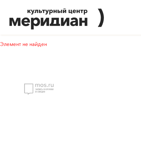
Элемент не найден