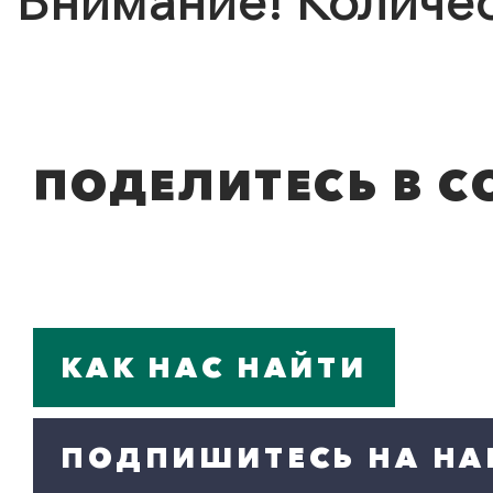
Внимание! Количес
ПОДЕЛИТЕСЬ В С
КАК НАС НАЙТИ
ПОДПИШИТЕСЬ НА НА