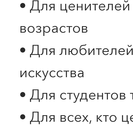
• Для ценителей
возрастов
• Для любителей
искусства
• Для студентов 
• Для всех, кто 