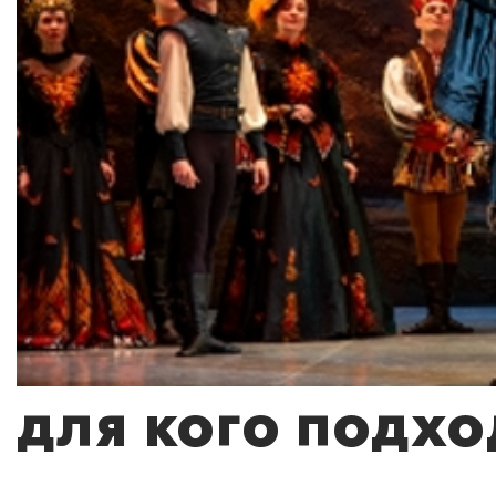
ДЛЯ КОГО ПОДХО