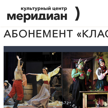
АБОНЕМЕНТ «КЛА