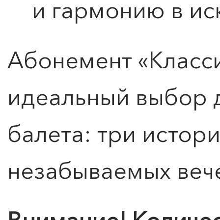
и гармонию в ис
Абонемент «Класси
идеальный выбор 
балета: три истори
незабываемых вече