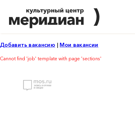
Добавить вакансию
|
Мои вакансии
Cannot find 'job' template with page 'sections'