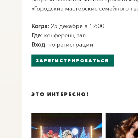
«Городские мастерские семейного тв
Когда
: 25 декабря в 19:00
Где
: конференц-зал
Вход
: по регистрации
ЗАРЕГИСТРИРОВАТЬСЯ
ЭТО ИНТЕРЕСНО!