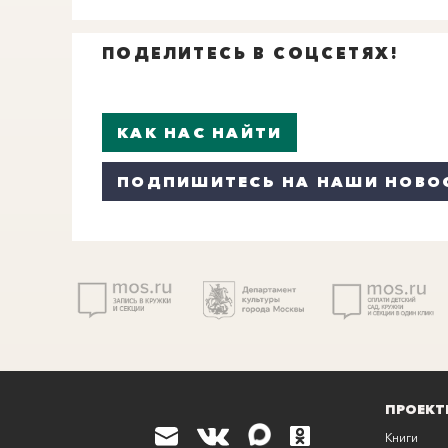
ПОДЕЛИТЕСЬ В СОЦСЕТЯХ!
КАК НАС НАЙТИ
ПОДПИШИТЕСЬ НА НАШИ НОВО
ПРОЕКТ
Книги