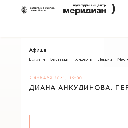
Афиша
Встречи
Выставки
Концерты
Лекции
Маст
2 ЯНВАРЯ 2021, 19:00
ДИАНА АНКУДИНОВА. ПЕР