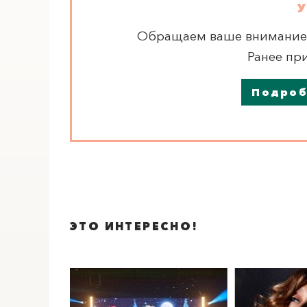
У
Обращаем ваше внимание, 
Ранее пр
ПОИСК ПО МЕРОПРИЯТИЯМ
Подроб
ЭТО ИНТЕРЕСНО!