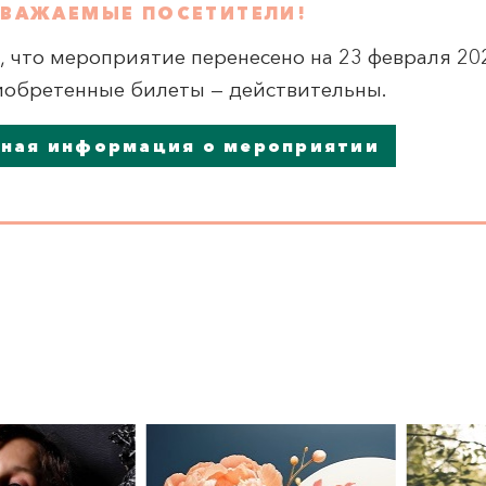
ВАЖАЕМЫЕ ПОСЕТИТЕЛИ!
что мероприятие перенесено на 23 февраля 202
иобретенные билеты — действительны.
ная информация о мероприятии