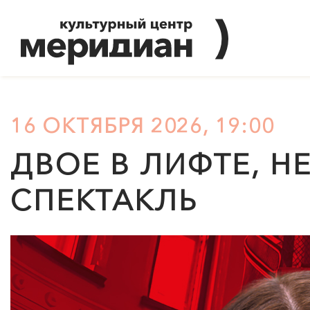
16 ОКТЯБРЯ 2026, 19:00
ДВОЕ В ЛИФТЕ, Н
СПЕКТАКЛЬ