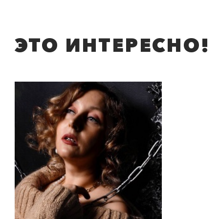
ЭТО ИНТЕРЕСНО!