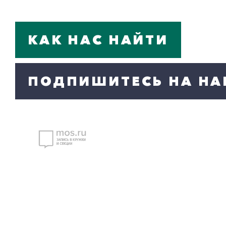
КАК НАС НАЙТИ
ПОДПИШИТЕСЬ НА НА