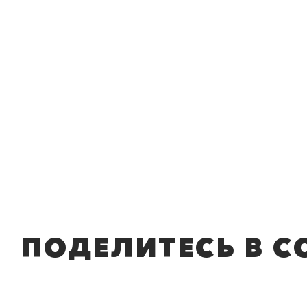
ПОДЕЛИТЕСЬ В С