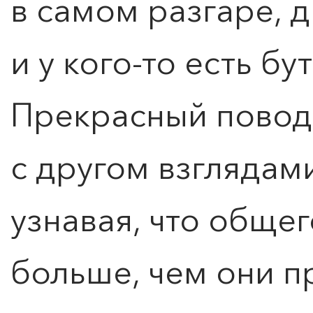
в самом разгаре, д
и у кого-то есть бу
Прекрасный повод
с другом взглядам
узнавая, что общег
больше, чем они п