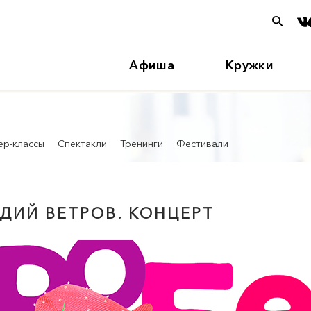
Афиша
Кружки
ер-классы
Спектакли
Тренинги
Фестивали
ДИЙ ВЕТРОВ. КОНЦЕРТ