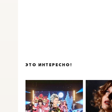
ЭТО ИНТЕРЕСНО!