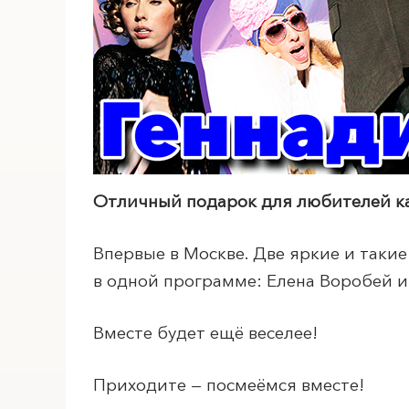
ПОИСК ПО МЕРОПРИЯТИЯМ
Отличный подарок для любителей к
Впервые в Москве. Две яркие и таки
в одной программе: Елена Воробей и
Вместе будет ещё веселее!
Приходите — посмеёмся вместе!