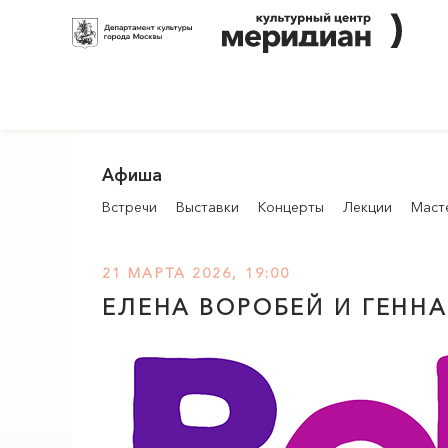
Афиша
Встречи
Выставки
Концерты
Лекции
Маст
21 МАРТА 2026, 19:00
ЕЛЕНА ВОРОБЕЙ И ГЕННА