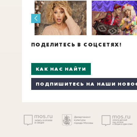
ПОДЕЛИТЕСЬ В СОЦСЕТЯХ!
КАК НАС НАЙТИ
ПОДПИШИТЕСЬ НА НАШИ НОВО