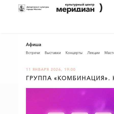
Афиша
Встречи
Выставки
Концерты
Лекции
Маст
11 ЯНВАРЯ 2026, 19:00
ГРУППА «КОМБИНАЦИЯ».