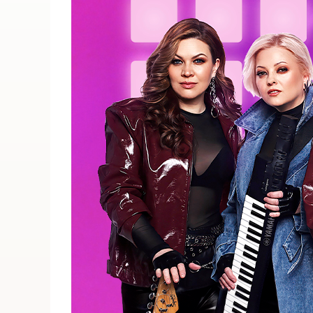
ПОИСК ПО МЕРОПРИЯТИЯМ