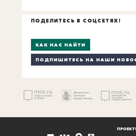
ПОДЕЛИТЕСЬ В СОЦСЕТЯХ!
КАК НАС НАЙТИ
ПОДПИШИТЕСЬ НА НАШИ НОВО
ПРОЕКТ