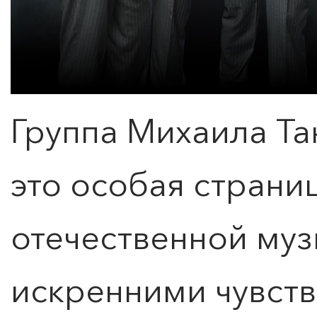
Группа Михаила Та
это особая страни
отечественной муз
искренними чувств