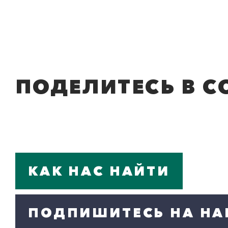
ПОДЕЛИТЕСЬ В С
КАК НАС НАЙТИ
ПОДПИШИТЕСЬ НА НА