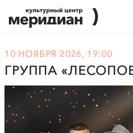
10 НОЯБРЯ 2026, 19:00
ГРУППА «ЛЕСОПОВ