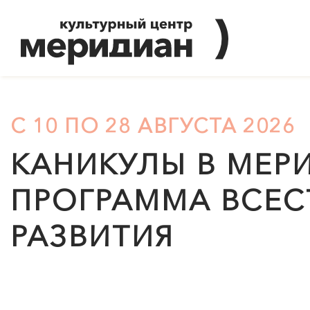
С 10 ПО 28 АВГУСТА 2026
КАНИКУЛЫ В
МЕР
ПРОГРАММА ВСЕ
РАЗВИТИЯ