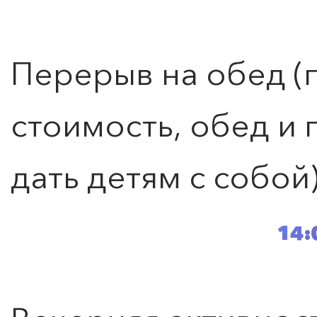
Перерыв на обед (п
стоимость, обед и
дать детям с собой
14: