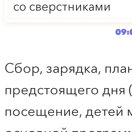
со сверстниками
09:
Сбор, зарядка, пл
предстоящего дня 
посещение, детей 