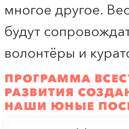
многое другое. Ве
будут сопровождат
волонтёры и курат
ПРОГРАММА ВСЕС
РАЗВИТИЯ СОЗДА
НАШИ ЮНЫЕ ПОС