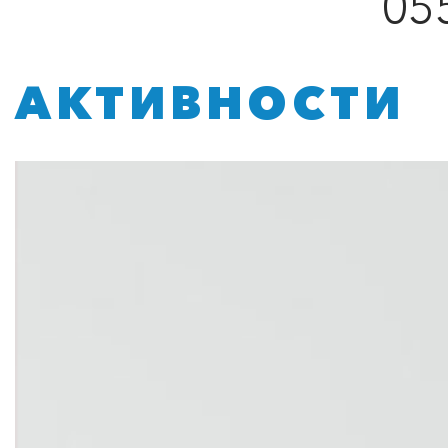
05
АКТИВНОСТИ