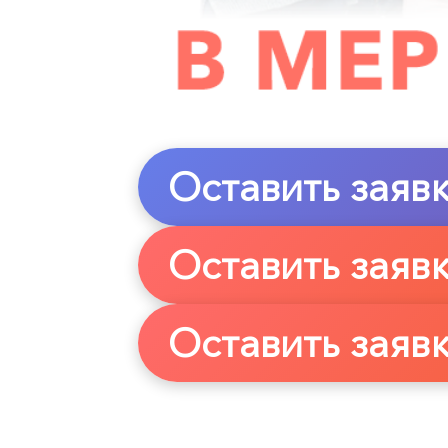
Оставить заявк
Оставить заявк
Оставить заявк