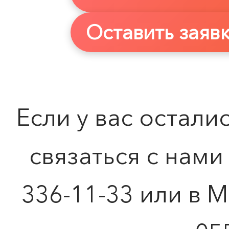
Оставить заявк
Если у вас остали
связаться с нами
336-11-33 или в М