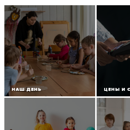
НАШ ДЕНЬ
ЦЕНЫ И 