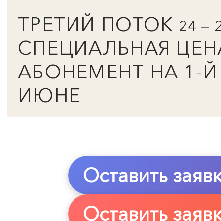
ТРЕТИЙ ПОТОК
24 —
СПЕЦИАЛЬНАЯ ЦЕН
АБОНЕМЕНТ НА 1-Й
ИЮНЕ
Оставить заявк
Оставить заявк