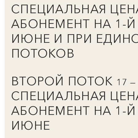
СПЕЦИАЛЬНАЯ ЦЕН
АБОНЕМЕНТ НА 1-Й
ИЮНЕ И ПРИ ЕДИН
ПОТОКОВ
ВТОРОЙ ПОТОК
17 —
СПЕЦИАЛЬНАЯ ЦЕН
АБОНЕМЕНТ НА 1-Й
ИЮНЕ