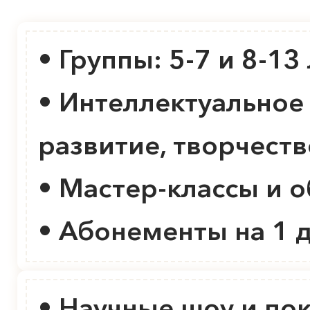
• Группы: 5-7 и 8-13
• Интеллектуальное
развитие, творчеств
• Мастер-классы и 
• Абонементы на 1 
• Научные шоу и по