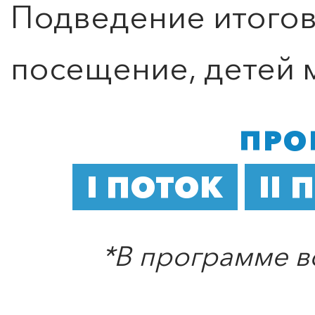
Подведение итогов
посещение, детей 
ПРО
I ПОТОК
II 
ПОИСК ПО МЕРОПРИЯТИЯМ
*В программе в