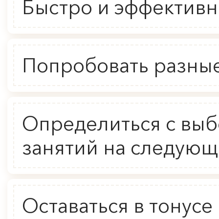
Быстро и эффективн
Попробовать разные
Определиться с вы
занятий на следующ
Оставаться в тонус