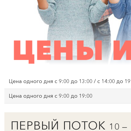
Цена одного дня с 9:00 до 13:00 / с 14:00 до 19
Цена одного дня с 9:00 до 19:00
ПЕРВЫЙ ПОТОК
10 —