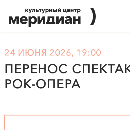
24 ИЮНЯ 2026, 19:00
ПЕРЕНОС СПЕКТА
РОК-ОПЕРА