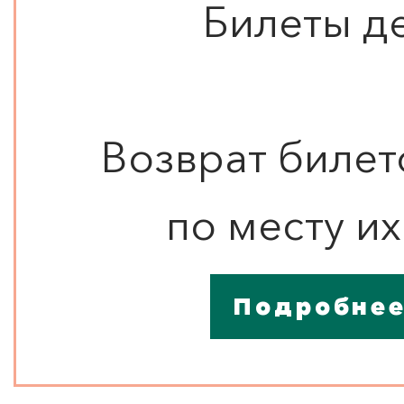
Билеты д
Возврат билет
по месту и
Подробнее