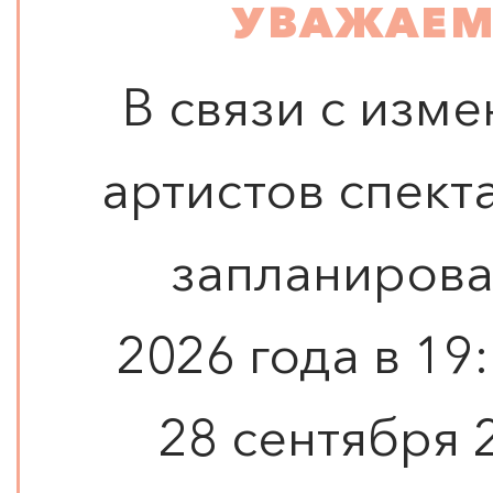
УВАЖАЕМ
В связи с изм
артистов спект
запланирова
2026 года в 19
28 сентября 2