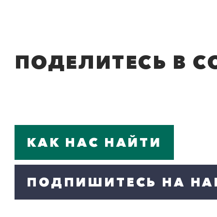
ПОДЕЛИТЕСЬ В С
КАК НАС НАЙТИ
ПОДПИШИТЕСЬ НА НА