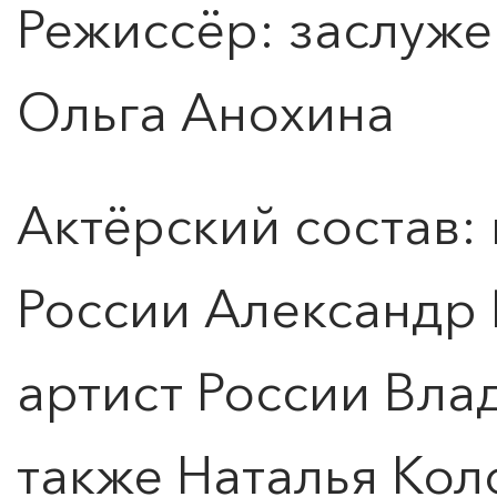
Режиссёр: заслуже
Ольга Анохина
Актёрский состав:
России Александр
артист России Вла
также Наталья Кол