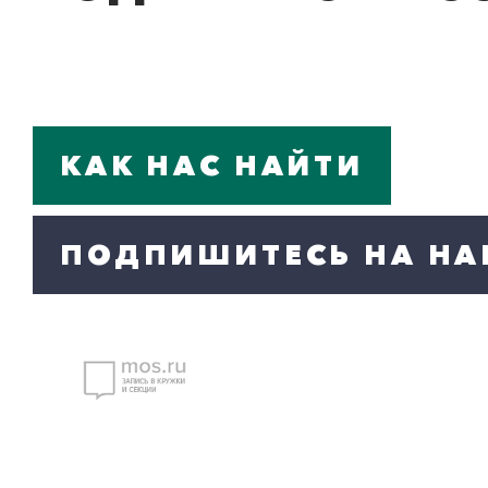
КАК НАС НАЙТИ
ПОДПИШИТЕСЬ НА НА