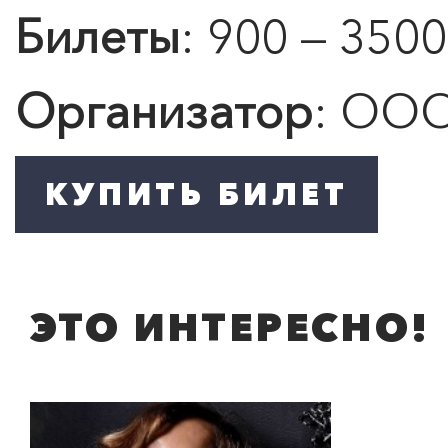
Билеты
: 900 — 3500
Организатор
: ООО
ПОИСК ПО МЕРОПРИЯТИЯМ
ЭТО ИНТЕРЕСНО!