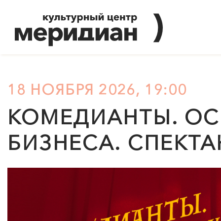
18 НОЯБРЯ 2026, 19:00
КОМЕДИАНТЫ. ОС
БИЗНЕСА. СПЕКТА