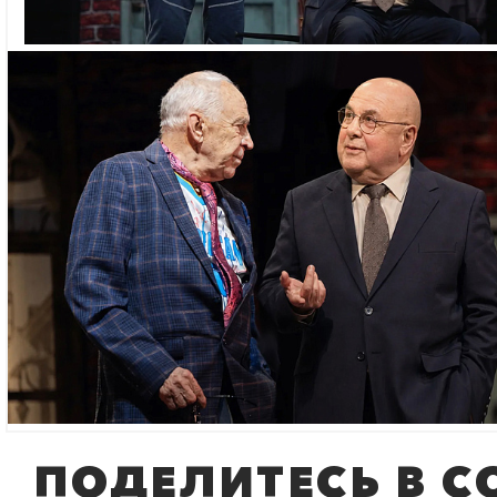
ПОДЕЛИТЕСЬ В С