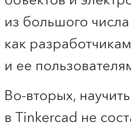
из большого числа
как разработчикам
и ее пользователя
Во-вторых, научить
в Tinkercad не сост