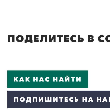
ПОДЕЛИТЕСЬ В С
КАК НАС НАЙТИ
ПОДПИШИТЕСЬ НА НА