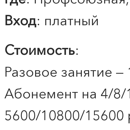
Вход
: платный
Стоимость
:
Разовое занятие — 
Абонемент на 4/8/
5600/10800/15600 