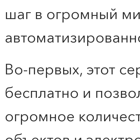
шаг в огромный м
автоматизированн
Во-первых, этот се
бесплатно и позво
огромное количест
объектов и электр