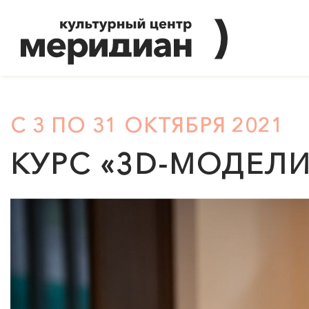
С 3 ПО 31 ОКТЯБРЯ 2021
КУРС «3D-МОДЕЛ