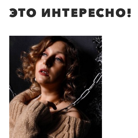
ЭТО ИНТЕРЕСНО!