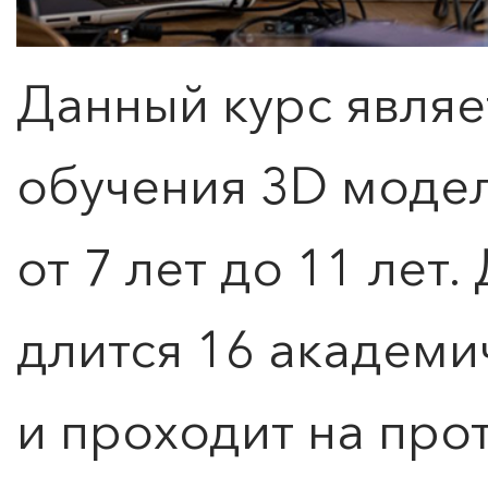
Данный курс являе
обучения 3D моде
от 7 лет до 11 лет
длится 16 академи
и проходит на про