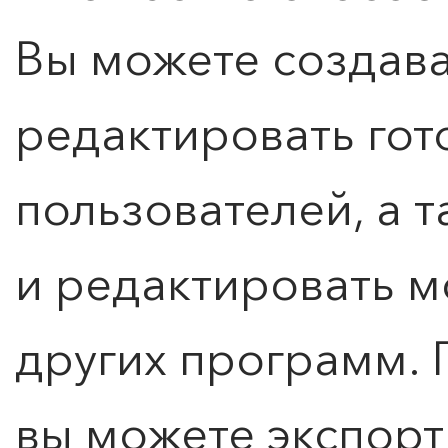
Вы можете создава
редактировать гот
пользователей, а 
и редактировать 
других программ. 
вы можете экспор