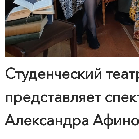
Студенческий теа
представляет спек
Александра Афино