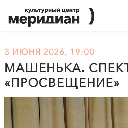
3 ИЮНЯ 2026, 19:00
МАШЕНЬКА. СПЕКТ
«ПРОСВЕЩЕНИЕ»