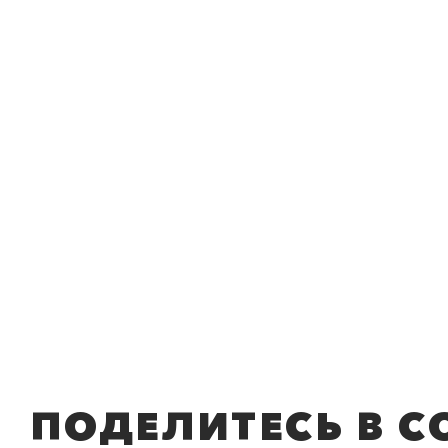
ПОДЕЛИТЕСЬ В С