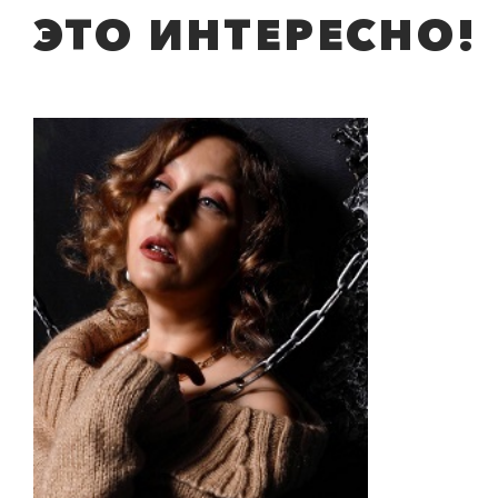
ЭТО ИНТЕРЕСНО!