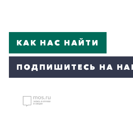
КАК НАС НАЙТИ
ПОДПИШИТЕСЬ НА НА