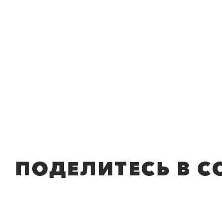
ПОДЕЛИТЕСЬ В С