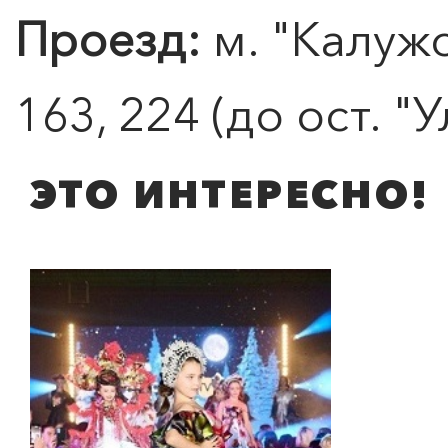
Проезд:
м. "Калужс
163, 224 (до ост. "
ЭТО ИНТЕРЕСНО!