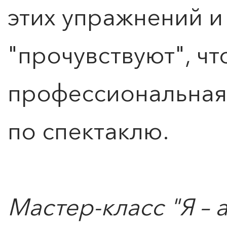
этих упражнений и
"прочувствуют", чт
профессиональная
по спектаклю.
Мастер-класс "Я – 