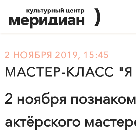
2 НОЯБРЯ 2019, 15:45
МАСТЕР-КЛАСС "Я 
2 ноября познаком
актёрского мастер