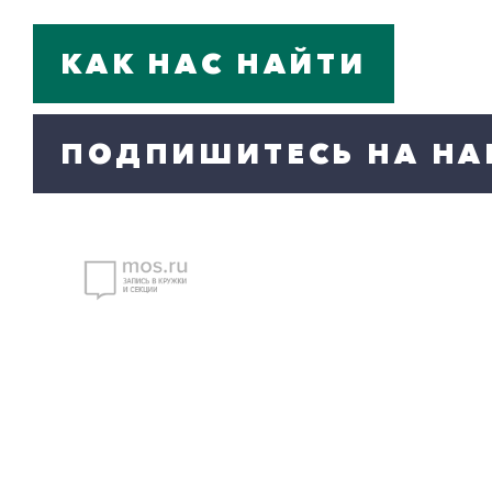
КАК НАС НАЙТИ
ПОДПИШИТЕСЬ НА НА