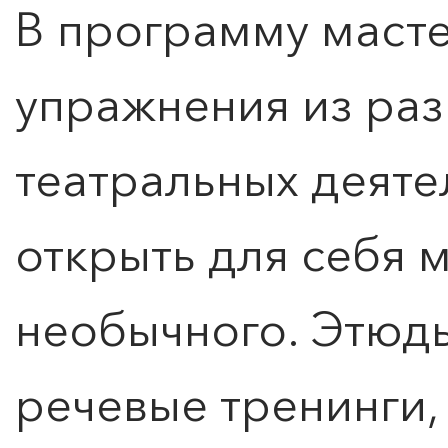
В программу маст
упражнения из раз
театральных деяте
открыть для себя 
необычного. Этюды
речевые тренинги,