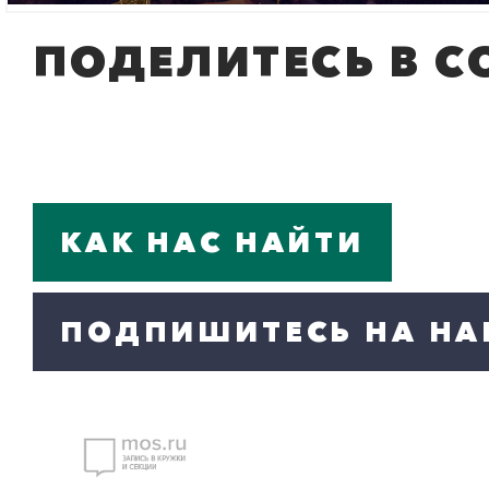
ПОДЕЛИТЕСЬ В С
КАК НАС НАЙТИ
ПОДПИШИТЕСЬ НА НА