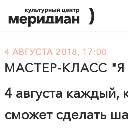
4 АВГУСТА 2018, 17:00
МАСТЕР-КЛАСС "Я 
4 августа каждый, 
сможет сделать ша