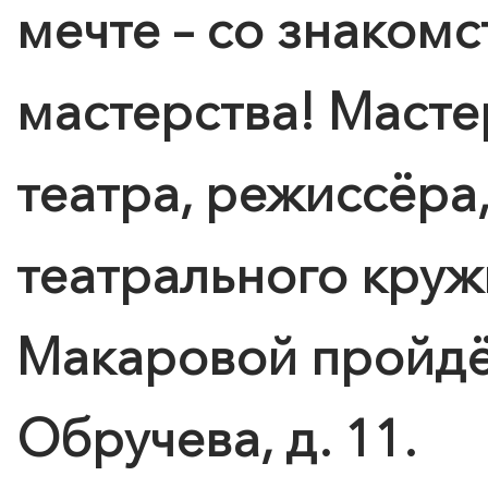
мечте – со знакомс
мастерства! Масте
театра, режиссёра
театрального круж
Макаровой пройдёт
Обручева, д. 11.