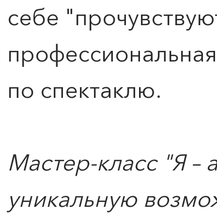
себе "прочувствуют
профессиональная
по спектаклю.
Мастер-класс "Я – 
уникальную возмож