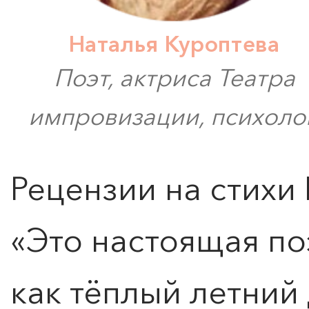
Наталья Куроптева
Поэт, актриса Театра
импровизации, психолог
Рецензии на стихи
«Это настоящая по
как тёплый летний 