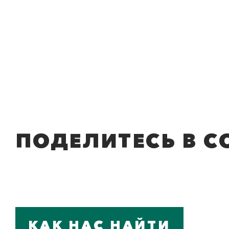
ПОДЕЛИТЕСЬ В С
КАК НАС НАЙТИ