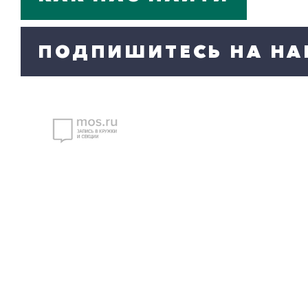
ПОДПИШИТЕСЬ НА НА