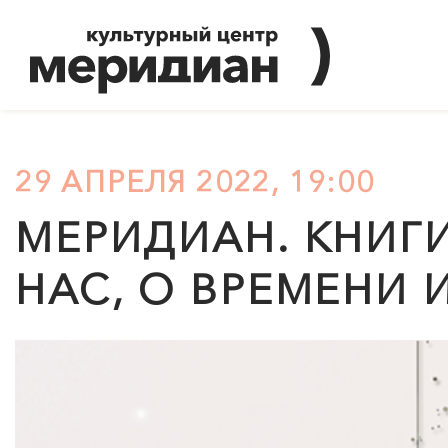
29 АПРЕЛЯ 2022, 19:00
МЕРИДИАН
. КНИГ
НАС, О ВРЕМЕНИ 