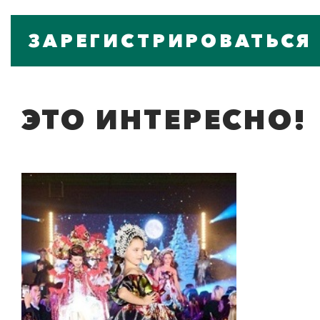
ЗАРЕГИСТРИРОВАТЬСЯ
ЭТО ИНТЕРЕСНО!