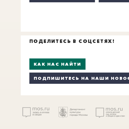
ПОДЕЛИТЕСЬ В СОЦСЕТЯХ!
КАК НАС НАЙТИ
ПОДПИШИТЕСЬ НА НАШИ НОВО