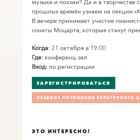
музыке и поэзии? Да и в творчестве 
прошлых времён узнаем на лекции «К
В вечере принимает участие пианистк
сонаты Моцарта, которые станут пре
Когда
: 21 октября в 19:00
Где
: конференц-зал
Вход
: по регистрации
ЗАРЕГИСТРИРОВАТЬСЯ
ПРАВИЛА ПОСЕЩЕНИЯ КУЛЬТУРНОГО Ц
ЭТО ИНТЕРЕСНО!