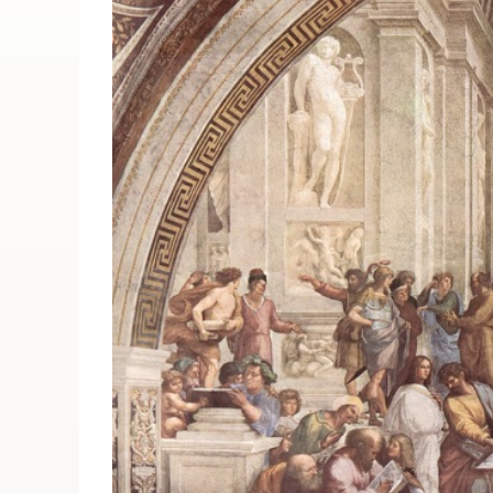
ПОИСК ПО МЕРОПРИЯТИЯМ