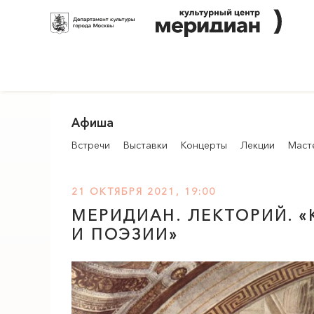
Афиша
Встречи
Выставки
Концерты
Лекции
Маст
21 ОКТЯБРЯ 2021, 19:00
МЕРИДИАН
. ЛЕКТОРИЙ. 
И ПОЭЗИИ»