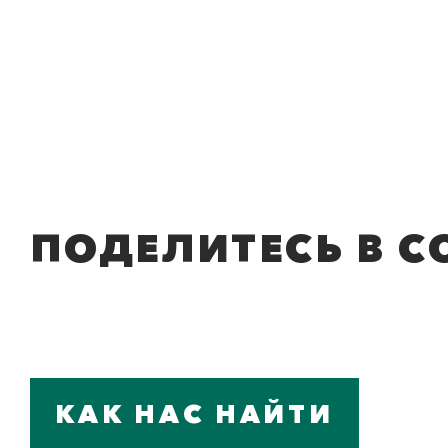
ПОДЕЛИТЕСЬ В С
КАК НАС НАЙТИ