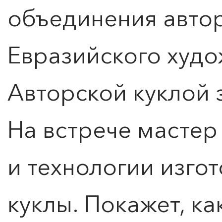
объединения автор
Евразийского худо
Авторской куклой 
На встрече мастер
и технологии изго
ПОИСК ПО МЕРОПРИЯТИЯМ
куклы. Покажет, к