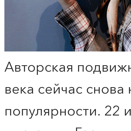
Авторская подвижн
века сейчас снова 
популярности. 22 