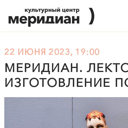
22 ИЮНЯ 2023, 19:00
МЕРИДИАН
. ЛЕКТ
ИЗГОТОВЛЕНИЕ 