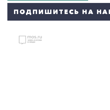
ПОДПИШИТЕСЬ НА НА