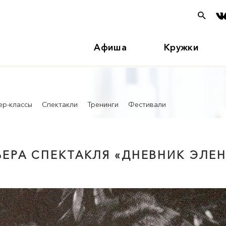
Афиша
Кружки
ер-классы
Спектакли
Тренинги
Фестивали
МЬЕРА СПЕКТАКЛЯ «ДНЕВНИК ЭЛЕ