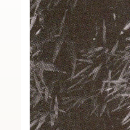
ПОИСК ПО МЕРОПРИЯТИЯМ