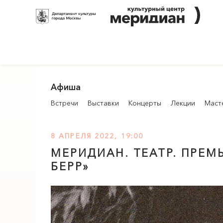
Афиша
Встречи
Выставки
Концерты
Лекции
Маст
8 АПРЕЛЯ 2022, 19:00
МЕРИДИАН
. ТЕАТР. ПРЕ
БЕРР»