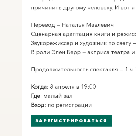
причинить другому человеку. И вот я 
Перевод — Наталья Мавлевич
Сценарная адаптация книги и режис
Звукорежиссер и художник по свету 
В роли Элен Берр — актриса театра 
Продолжительность спектакля — 1 ч 
Когда
: 8 апреля в 19:00
Где
: малый зал
Вход
: по регистрации
ЗАРЕГИСТРИРОВАТЬСЯ