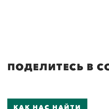
ПОДЕЛИТЕСЬ В С
КАК НАС НАЙТИ