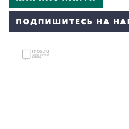
ПОДПИШИТЕСЬ НА НА