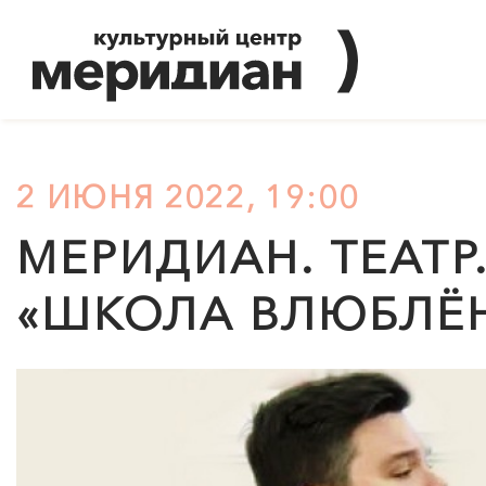
2 ИЮНЯ 2022, 19:00
МЕРИДИАН
. ТЕАТ
«ШКОЛА ВЛЮБЛЁ