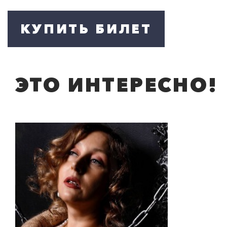
КУПИТЬ БИЛЕТ
ЭТО ИНТЕРЕСНО!