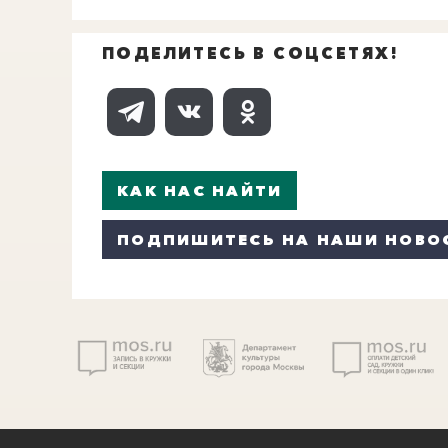
ПОДЕЛИТЕСЬ В СОЦСЕТЯХ!
КАК НАС НАЙТИ
ПОДПИШИТЕСЬ НА НАШИ НОВО