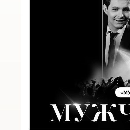
ПОИСК ПО МЕРОПРИЯТИЯМ