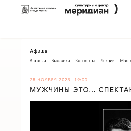
Афиша
Встречи
Выставки
Концерты
Лекции
Маст
28 НОЯБРЯ 2025, 19:00
МУЖЧИНЫ ЭТО… СПЕКТА