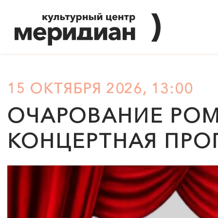
15 ОКТЯБРЯ 2026, 13:00
ОЧАРОВАНИЕ РОМ
КОНЦЕРТНАЯ ПРО