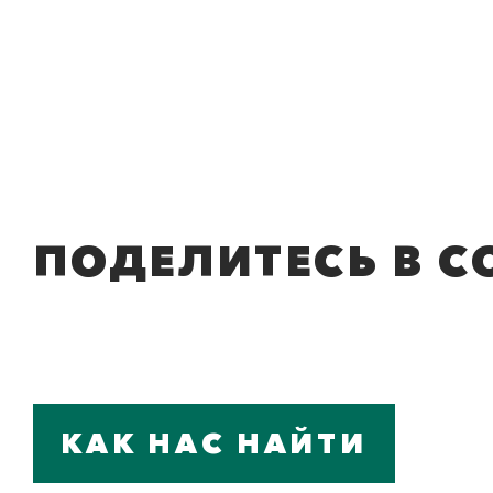
ПОДЕЛИТЕСЬ В С
КАК НАС НАЙТИ