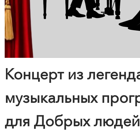
Концерт из легенд
музыкальных прог
для Добрых людей