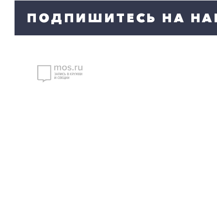
ПОДПИШИТЕСЬ НА НА