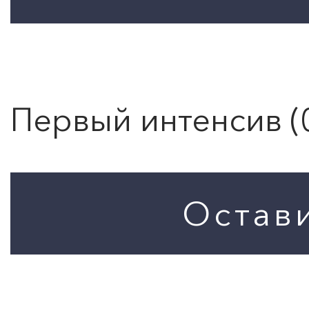
Первый интенсив (0