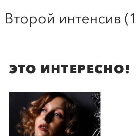
Второй интенсив (1
ЭТО ИНТЕРЕСНО!