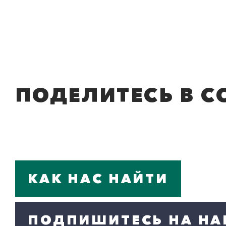
ПОДЕЛИТЕСЬ В С
КАК НАС НАЙТИ
ПОДПИШИТЕСЬ НА НА