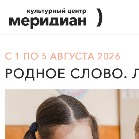
С 1 ПО 5 АВГУСТА 2026
РОДНОЕ СЛОВО. 