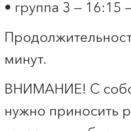
• группа 3 — 16:15 
Продолжительность
минут.
ВНИМАНИЕ! С собо
нужно приносить р