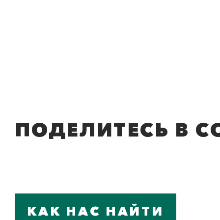
ПОДЕЛИТЕСЬ В С
КАК НАС НАЙТИ