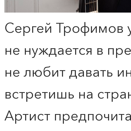
Сергей Трофимов 
не нуждается в пр
не любит давать ин
встретишь на стра
Артист предпочита