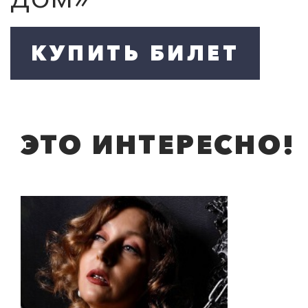
ЭТО ИНТЕРЕСНО!