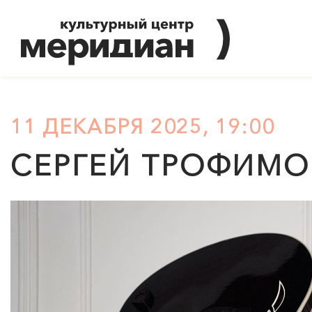
11 ДЕКАБРЯ 2025, 19:00
СЕРГЕЙ ТРОФИМО