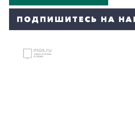
ПОДПИШИТЕСЬ НА НА