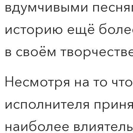
вдумчивыми песня
историю ещё боле
в своём творчестве
Несмотря на то что
исполнителя приня
наиболее влиятел