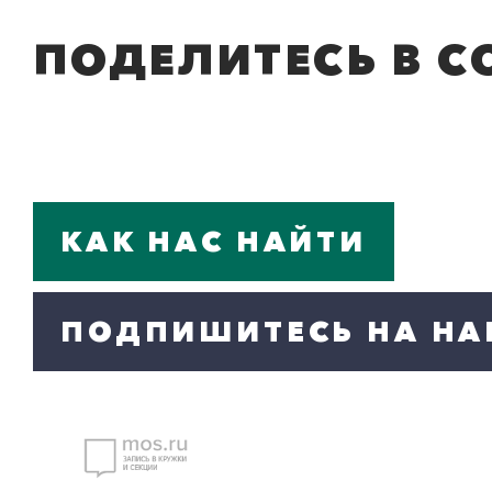
ПОДЕЛИТЕСЬ В С
КАК НАС НАЙТИ
ПОДПИШИТЕСЬ НА НА