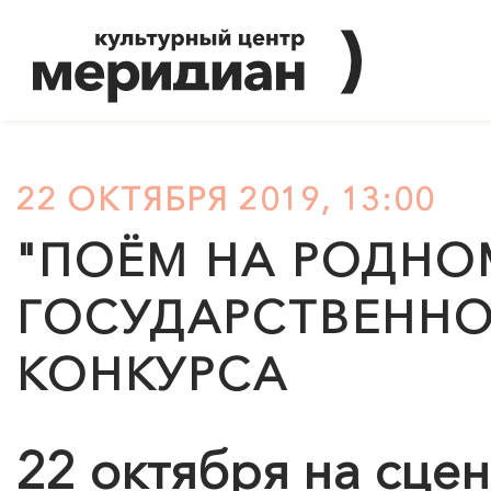
22 ОКТЯБРЯ 2019, 13:00
"ПОЁМ НА РОДНО
ГОСУДАРСТВЕННО
КОНКУРСА
22 октября на сце