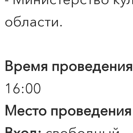
области.
Время проведения
16:00
Место проведения
Вход:
свободный