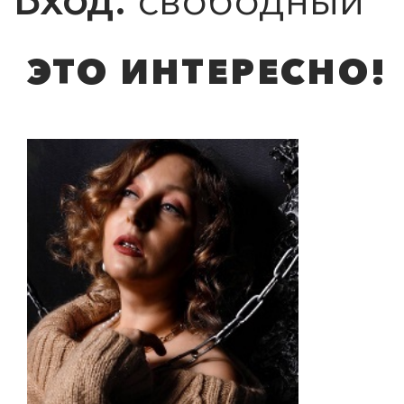
ЭТО ИНТЕРЕСНО!