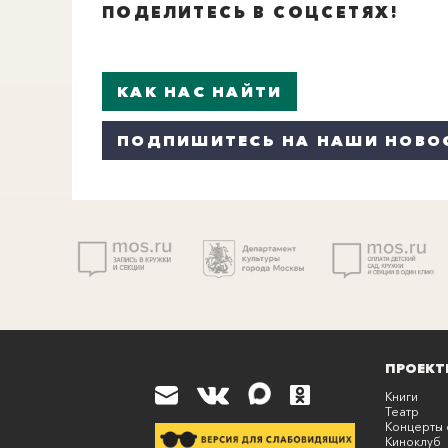
ПОДЕЛИТЕСЬ В СОЦСЕТЯХ!
КАК НАС НАЙТИ
ПОДПИШИТЕСЬ НА НАШИ НОВО
ПРОЕКТ
Книги
Театр
Концерты 
Киноклуб