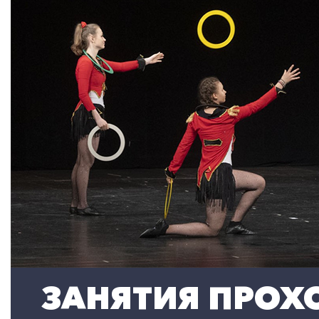
ЗАНЯТИЯ ПРОХО