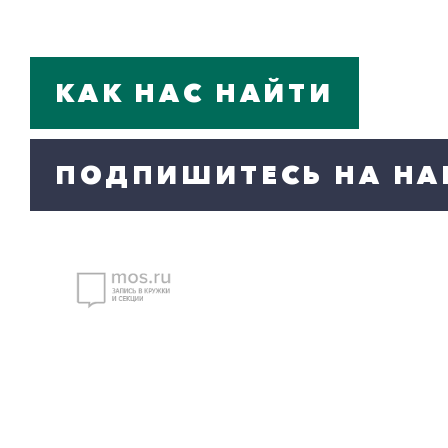
КАК НАС НАЙТИ
ПОДПИШИТЕСЬ НА НА