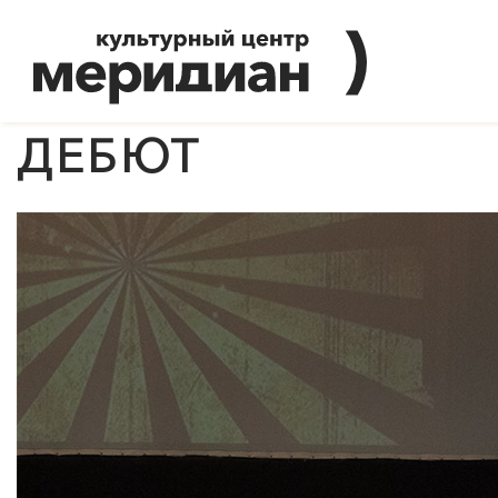
ДЕБЮТ