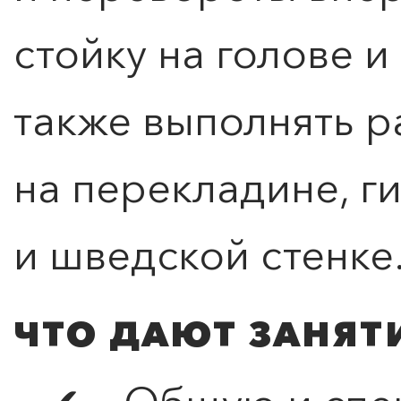
стойку на голове и 
также выполнять 
на перекладине, г
и шведской стенке
ЧТО ДАЮТ ЗАНЯТ