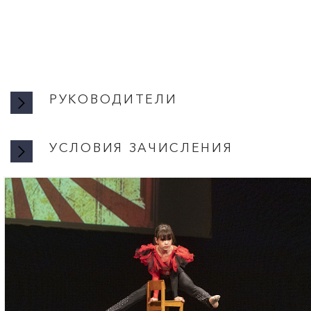
РУКОВОДИТЕЛИ
УСЛОВИЯ ЗАЧИСЛЕНИЯ
УСЛОВ
Запись производитс
19:00 в кабинете 104