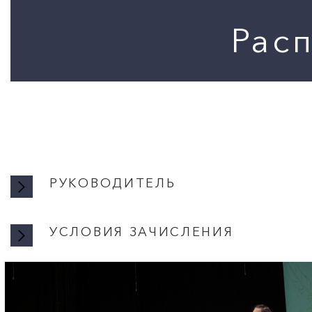
РУКОВОДИТЕЛЬ
УСЛОВИЯ ЗАЧИСЛЕНИЯ
УСЛОВИ
Го