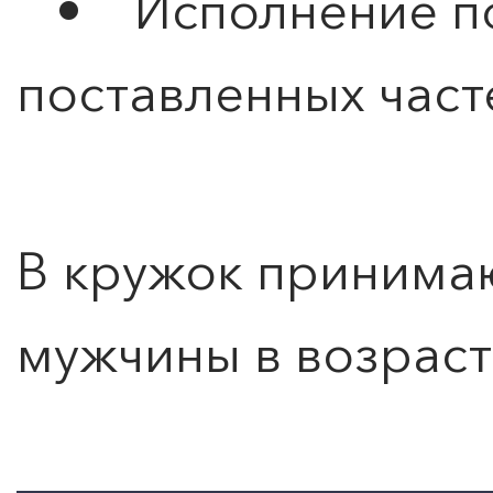
• Исполнение под
поставленных част
В кружок принима
мужчины в возрасте
ПОИСК ПО МЕРОПРИЯТИЯМ