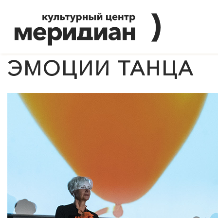
ЭМОЦИИ ТАНЦА