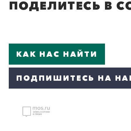
ПОДЕЛИТЕСЬ В С
КАК НАС НАЙТИ
ПОДПИШИТЕСЬ НА НА