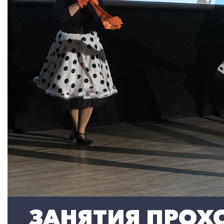
ЗАНЯТИЯ ПРОХО