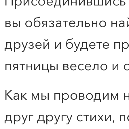
Присоединившись 
вы обязательно на
друзей и будете п
пятницы весело и с
Как мы проводим 
друг другу стихи, 