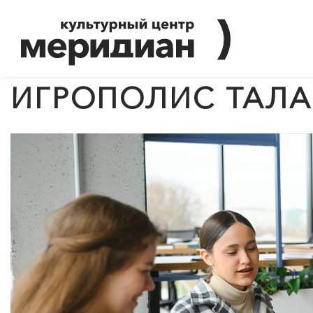
ИГРОПОЛИС ТАЛ