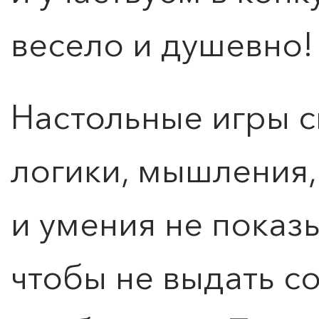
весело и душевно!
Настольные игры 
логики, мышления,
и умения не показ
чтобы не выдать с