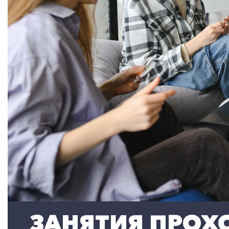
ЗАНЯТИЯ ПРОХО