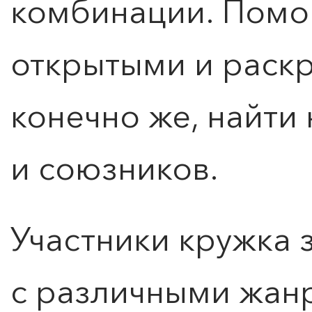
комбинации. Помог
открытыми и раск
конечно же, найти
и союзников.
Участники кружка 
с различными жанр