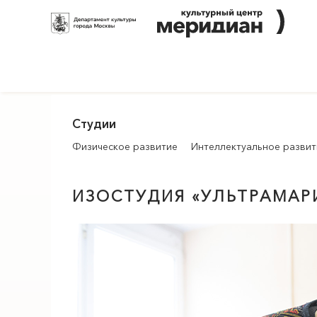
Студии
Физическое развитие
Интеллектуальное развит
ИЗОСТУДИЯ «УЛЬТРАМАР