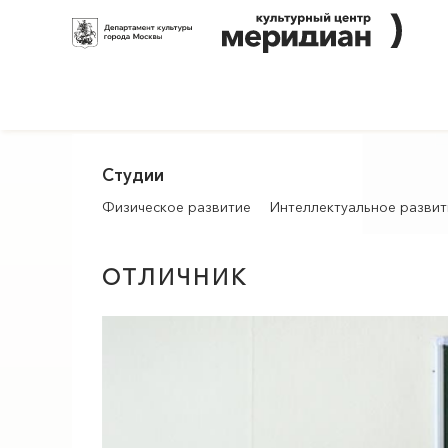
Студии
Физическое развитие
Интеллектуальное развит
ОТЛИЧНИК