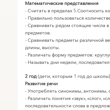
Математические представления
- Считать в пределах 5.Соотносить 
- Правильно пользоваться количест
- Сравнивать рядом стоящие числа в 
предметов.
- Сравнивать предметы различной ве
длины, высоты.
- Различать форму предметов: круглу
- Называть дни недели, последовател
2 год
(дети, которым 1 год до школы
Развитие речи
- Употреблять синонимы, антонимы,
- Различать понятия «звук», «слог», «
последовательности слова в предложе