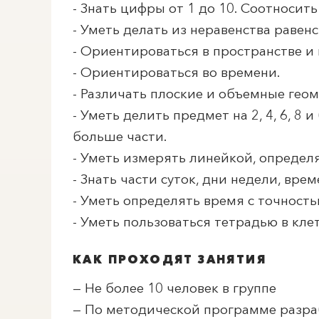
- Знать цифры от 1 до 10. Соотноси
- Уметь делать из неравенства равенс
- Ориентироваться в пространстве и 
- Ориентироваться во времени.
- Различать плоские и объемные гео
- Уметь делить предмет на 2, 4, 6, 8 
больше части.
- Уметь измерять линейкой, определ
- Знать части суток, дни недели, врем
- Уметь определять время с точность
- Уметь пользоваться тетрадью в клет
КАК ПРОХОДЯТ ЗАНЯТИЯ
— Не более 10 человек в группе
— По методической программе разр