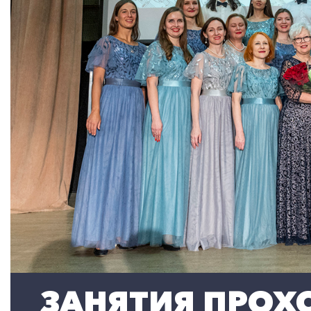
ЗАНЯТИЯ ПРОХО