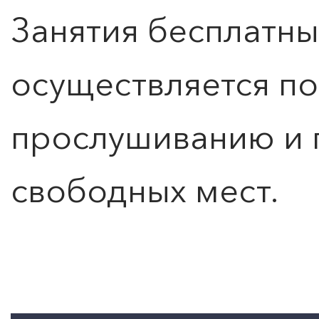
Занятия бесплатны
осуществляется п
прослушиванию и 
свободных мест.