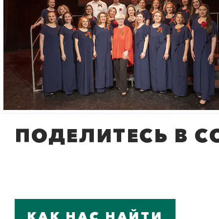
ПОДЕЛИТЕСЬ В С
КАК НАС НАЙТИ