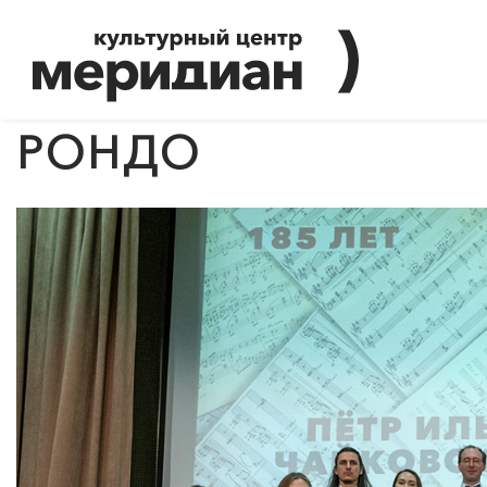
РОНДО