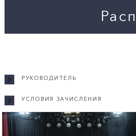
РУКОВОДИТЕЛЬ
УСЛОВИЯ ЗАЧИСЛЕНИЯ
УСЛОВ
Занятия проходят бе