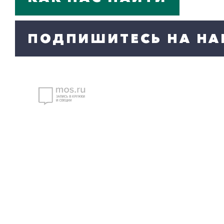
ПОДПИШИТЕСЬ НА НА