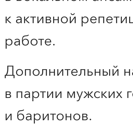
к активной репети
работе.
Дополнительный н
в партии мужских 
и баритонов.