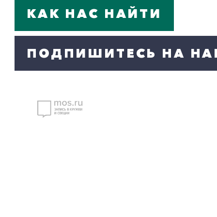
КАК НАС НАЙТИ
ПОДПИШИТЕСЬ НА НА