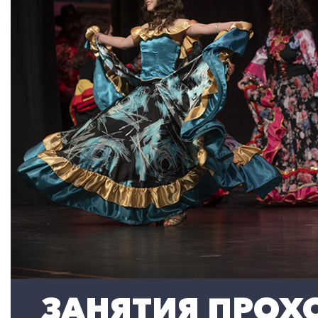
ЗАНЯТИЯ ПРОХО