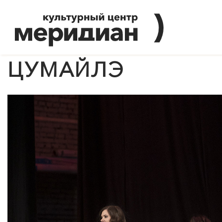
ЦУМАЙЛЭ