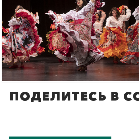
ПОДЕЛИТЕСЬ В С