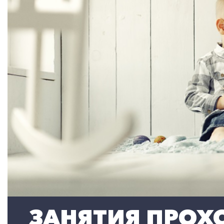
ЗАНЯТИЯ ПРОХО