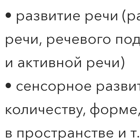
• развитие речи (
речи, речевого по
и активной речи)
• сенсорное разви
количеству, форме
в пространстве и т.