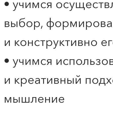
• учимся осуществ
выбор, формирова
и конструктивно е
• учимся использо
и креативный подх
мышление