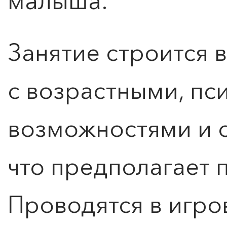
малыша.
Занятие строится 
с возрастными, пс
возможностями и 
что предполагает 
Проводятся в игро