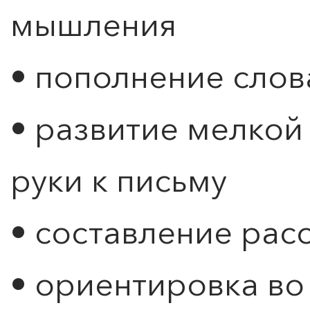
мышления
• пополнение слов
• развитие мелкой
руки к письму
• составление рас
• ориентировка во 