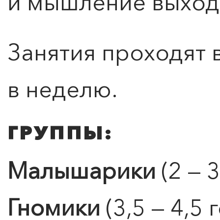
и мышление выходя
Занятия проходят 
в неделю.
ГРУППЫ:
Малышарики
(2 — 3
Гномики
(3,5 — 4,5 