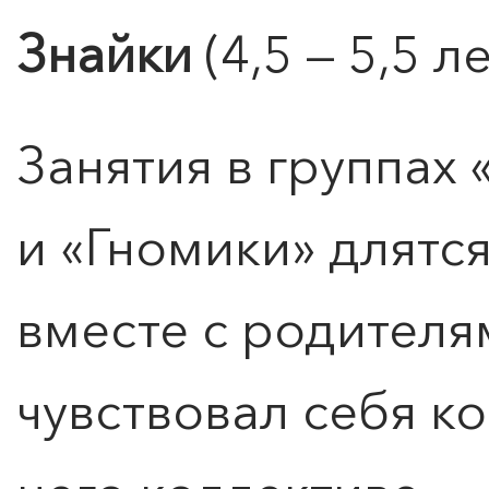
Знайки
(4,5 — 5,5 ле
Занятия в группах
и «Гномики» длятся
вместе с родителя
чувствовал себя к