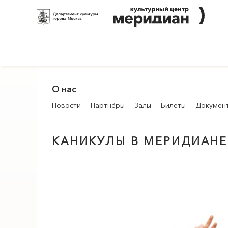
О нас
Новости
Партнёры
Залы
Билеты
Докумен
КАНИКУЛЫ В
МЕРИДИАН
Е