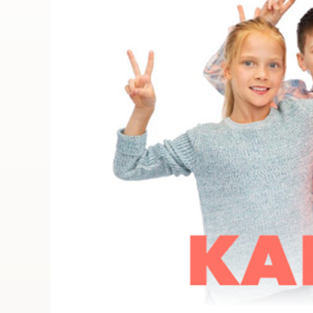
ПОИСК ПО МЕРОПРИЯТИЯМ