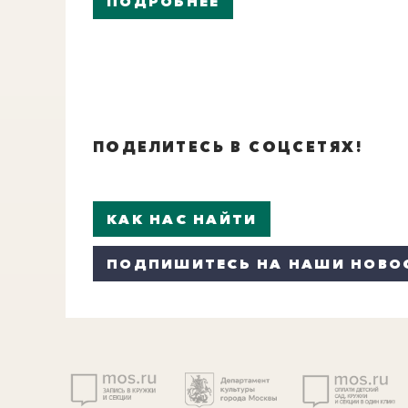
ПОДРОБНЕЕ
ПОДЕЛИТЕСЬ В СОЦСЕТЯХ!
КАК НАС НАЙТИ
ПОДПИШИТЕСЬ НА НАШИ НОВО