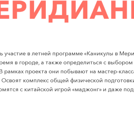
ь участие в летней программе «Каникулы в
Мери
время в городе, а также определиться с выборо
 рамках проекта они побывают на мастер-класса
. Освоят комплекс общей физической подготовки
мятся с китайской игрой «маджонг» и даже под