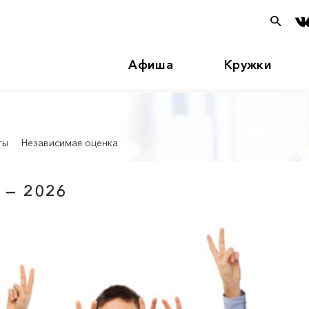
Афиша
Кружки
ты
Независимая оценка
 — 2026