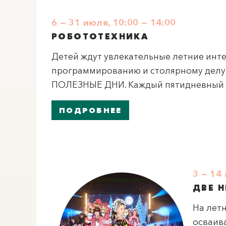
6 — 31 июля, 10:00 — 14:00
РОБОТОТЕХНИКА
Детей ждут увлекательные летние инт
программированию и столярному делу 
ПОЛЕЗНЫЕ ДНИ. Каждый пятидневный и
ПОДРОБНЕЕ
3 — 14 
ДВЕ 
На лет
осваив