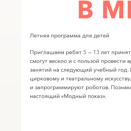
Летняя программа для детей
Приглашаем ребят 5 — 13 лет принят
смогут весело и с пользой провести 
занятий на следующий учебный год. В
цирковому и театральному искусству
и запрограммируют роботов. Познако
настоящий «Модный показ».