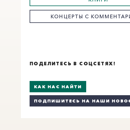
КОНЦЕРТЫ С КОММЕНТА
ПОДЕЛИТЕСЬ В СОЦСЕТЯХ!
КАК НАС НАЙТИ
ПОДПИШИТЕСЬ НА НАШИ НОВО